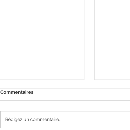
Commentaires
Rédigez un commentaire...