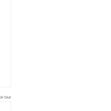
oir tout