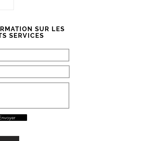
ORMATION SUR LES
TS SERVICES
Envoyer