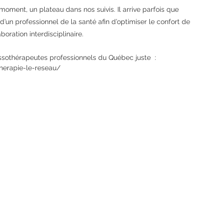
 moment, un plateau dans nos suivis. Il arrive parfois que 
’un professionnel de la santé afin d’optimiser le confort de 
boration interdisciplinaire.
assothérapeutes professionnels du Québec juste  : 
herapie-le-reseau/