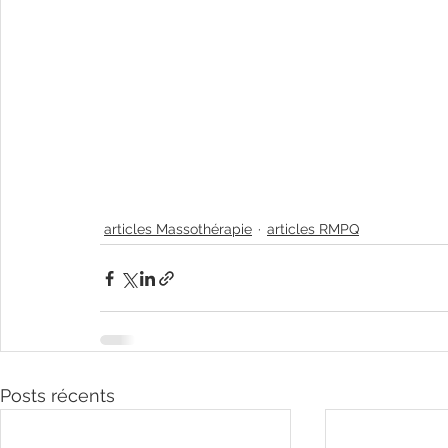
articles Massothérapie
articles RMPQ
Posts récents