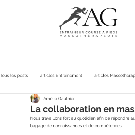
Tous les posts
articles Entrainement
articles Massothérap
Amélie Gauthier
articles RMPQ
La collaboration en ma
Nous travaillons fort au quotidien afin de répondre au
bagage de connaissances et de compétences.